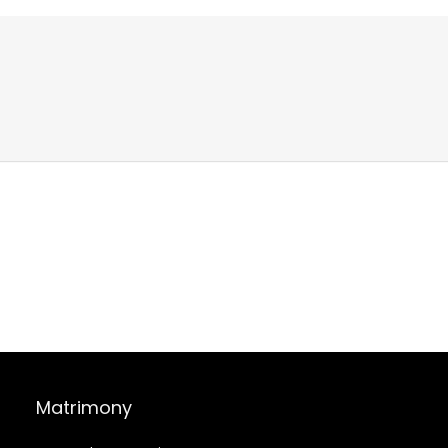
Matrimony