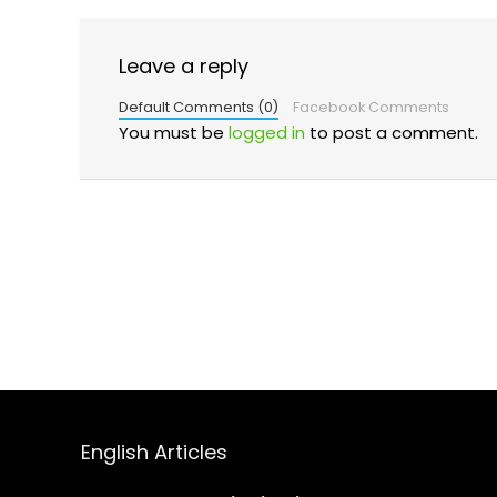
Leave a reply
Default Comments (0)
Facebook Comments
You must be
logged in
to post a comment.
English Articles