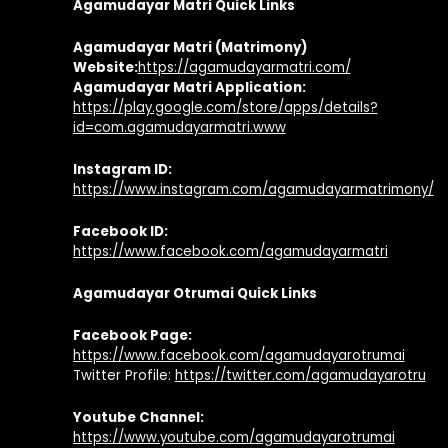
Agamudayar Matri Quick Links
Agamudayar Matri (Matrimony)
Website:
https://agamudayarmatri.com/
Agamudayar Matri Application:
https://play.google.com/store/apps/details?
id=com.agamudayarmatri.www
Instagram ID:
https://www.instagram.com/agamudayarmatrimony/
Facebook ID:
https://www.facebook.com/agamudayarmatri
Agamudayar Otrumai Quick Links
Facebook Page:
https://www.facebook.com/agamudayarotrumai
Twitter Profile:
https://twitter.com/agamudayarotru
Youtube Channel:
https://www.youtube.com/agamudayarotrumai