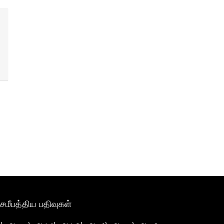
சமீபத்திய பதிவுகள்