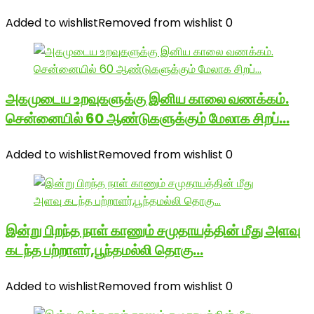
Added to wishlist
Removed from wishlist
0
அகமுடைய உறவுகளுக்கு இனிய காலை வணக்கம்.
சென்னையில் 60 ஆண்டுகளுக்கும் மேலாக சிறப்…
Added to wishlist
Removed from wishlist
0
இன்று பிறந்த நாள் காணும் சமுதாயத்தின் மீது அளவு
கடந்த பற்றாளர்,பூந்தமல்லி தொகு…
Added to wishlist
Removed from wishlist
0