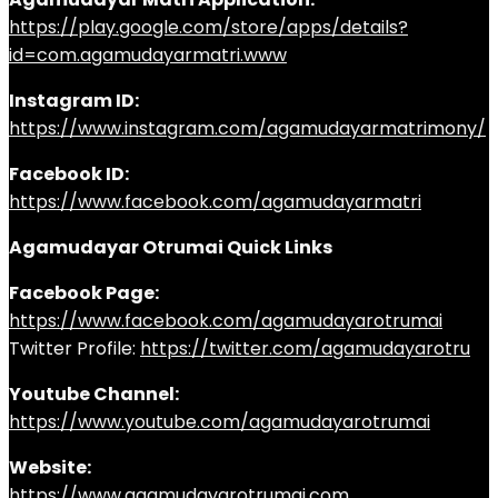
https://play.google.com/store/apps/details?
id=com.agamudayarmatri.www
Instagram ID:
https://www.instagram.com/agamudayarmatrimony/
Facebook ID:
https://www.facebook.com/agamudayarmatri
Agamudayar Otrumai Quick Links
Facebook Page:
https://www.facebook.com/agamudayarotrumai
Twitter Profile:
https://twitter.com/agamudayarotru
Youtube Channel:
https://www.youtube.com/agamudayarotrumai
Website:
https://www.agamudayarotrumai.com