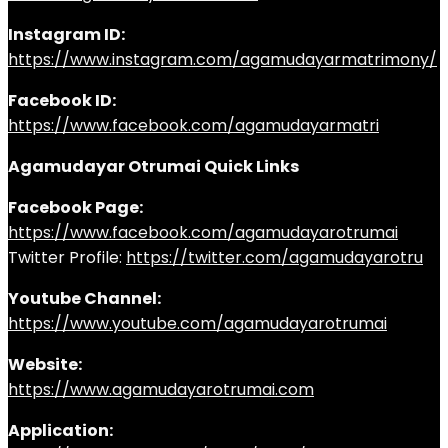
Instagram ID:
https://www.instagram.com/agamudayarmatrimony/
Facebook ID:
https://www.facebook.com/agamudayarmatri
Agamudayar Otrumai Quick Links
Facebook Page:
https://www.facebook.com/agamudayarotrumai
Twitter Profile:
https://twitter.com/agamudayarotru
Youtube Channel:
https://www.youtube.com/agamudayarotrumai
Website:
https://www.agamudayarotrumai.com
Application: