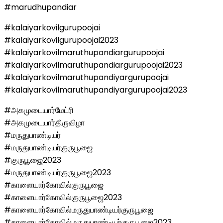
#marudhupandiar
#kalaiyarkovilgurupoojai
#kalaiyarkovilgurupoojai2023
#kalaiyarkovilmaruthupandiargurupoojai
#kalaiyarkovilmaruthupandiargurupoojai2023
#kalaiyarkovilmaruthupandiyargurupoojai
#kalaiyarkovilmaruthupandiyargurupoojai2023
#அகமுடையார்மேட்ரி
#அகமுடையார்திருவிழா
#மருதுபாண்டியர்
#மருதுபாண்டியர்குருபூஜை
#குருபூஜை2023
#மருதுபாண்டியர்குருபூஜை2023
#காளையார்கோவில்குருபூஜை
#காளையார்கோவில்குருபூஜை2023
#காளையார்கோவில்மருதுபாண்டியர்குருபூஜை
#காளையார்கோவில்மருதுபாண்டியர்குருபூஜை2023