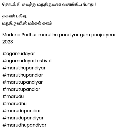
தொடங்கி வைத்து மருதிருவரை வணங்கிய போது.!
தகவல் பதிவு.
மருதிருவரின் மக்கள் களம்
Madurai Pudhur maruthu pandiyar guru poojai year
2023
#agamudayar
#agamudayarfestival
#maruthupandiyar
#maruthupandiar
#marutupandiyar
#marutupandiar
#marudu
#marudhu
#marudupandiar
#marudupandiyar
#marudhupandiyar