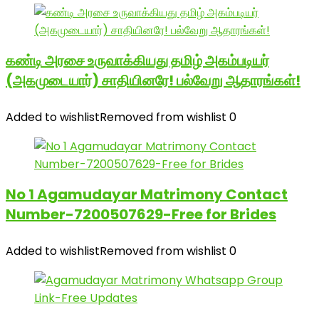
கண்டி அரசை உருவாக்கியது தமிழ் அகம்படியர்
(அகமுடையார்) சாதியினரே! பல்வேறு ஆதாரங்கள்!
Added to wishlist
Removed from wishlist
0
No 1 Agamudayar Matrimony Contact
Number-7200507629-Free for Brides
Added to wishlist
Removed from wishlist
0