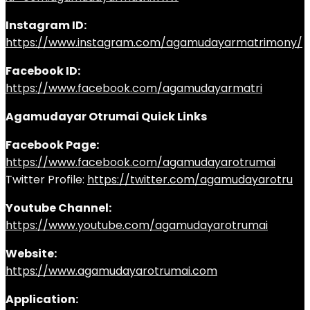
Instagram ID:
https://www.instagram.com/agamudayarmatrimony/
Facebook ID:
https://www.facebook.com/agamudayarmatri
Agamudayar Otrumai Quick Links
Facebook Page:
https://www.facebook.com/agamudayarotrumai
Twitter Profile:
https://twitter.com/agamudayarotru
Youtube Channel:
https://www.youtube.com/agamudayarotrumai
Website:
https://www.agamudayarotrumai.com
Application: