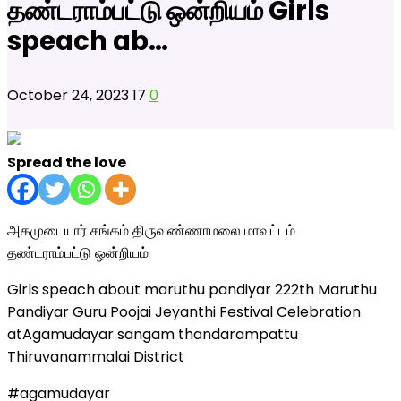
தண்டராம்பட்டு ஒன்றியம் Girls
speach ab…
October 24, 2023
17
0
Spread the love
அகமுடையார் சங்கம் திருவண்ணாமலை மாவட்டம்
தண்டராம்பட்டு ஒன்றியம்
Girls speach about maruthu pandiyar 222th Maruthu
Pandiyar Guru Poojai Jeyanthi Festival Celebration
atAgamudayar sangam thandarampattu
Thiruvanammalai District
#agamudayar