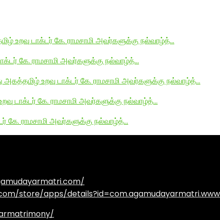
மிழ் உறவு டாக்டர் கே. ராமசாமி அவர்களுக்கு நல்வாழ்த்…
டாக்டர் கே. ராமசாமி அவர்களுக்கு நல்வாழ்த்…
து அகத்தமிழ் உறவு டாக்டர் கே. ராமசாமி அவர்களுக்கு நல்வாழ்த்…
உறவு டாக்டர் கே. ராமசாமி அவர்களுக்கு நல்வாழ்த்…
டர் கே. ராமசாமி அவர்களுக்கு நல்வாழ்த்…
agamudayarmatri.com/
e.com/store/apps/details?id=com.agamudayarmatri.www
armatrimony/