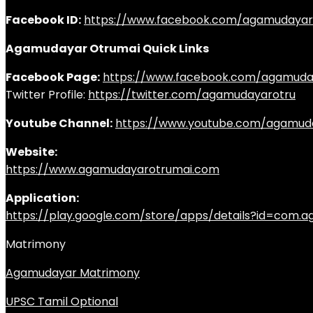
Facebook ID:
https://www.facebook.com/agamudayar
Agamudayar Otrumai Quick Links
Facebook Page:
https://www.facebook.com/agamuda
Twitter Profile:
https://twitter.com/agamudayarotru
Youtube Channel:
https://www.youtube.com/agamud
Website:
https://www.agamudayarotrumai.com
Application:
https://play.google.com/store/apps/details?id=com
Matrimony
Agamudayar Matrimony
UPSC Tamil Optional