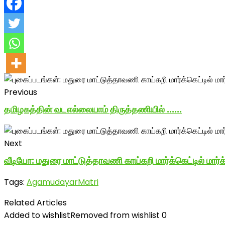
Previous
தமிழகத்தின் வடஎல்லையாம் திருத்தணியில் ......
Next
வீடியோ: மதுரை மாட்டுத்தாவணி காய்கறி மார்க்கெட்டில் மார்
Tags:
AgamudayarMatri
Related Articles
Added to wishlist
Removed from wishlist
0