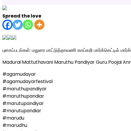
Spread the love
புகைப்படங்கள்: மதுரை மாட்டுத்தாவணி காய்கறி மார்க்கெட்டில் மா
Madurai Mattuthavani Maruthu Pandiyar Guru Poojai A
#agamudayar
#agamudayarfestival
#maruthupandiyar
#maruthupandiar
#marutupandiyar
#marutupandiar
#marudu
#marudhu