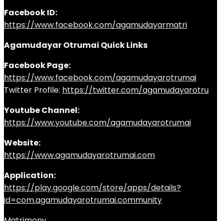
Facebook ID:
https://www.facebook.com/agamudayarmatri
Agamudayar Otrumai Quick Links
Facebook Page:
https://www.facebook.com/agamudayarotrumai
Twitter Profile:
https://twitter.com/agamudayarotru
Youtube Channel:
https://www.youtube.com/agamudayarotrumai
Website:
https://www.agamudayarotrumai.com
Application:
https://play.google.com/store/apps/details?
id=com.agamudayarotrumai.community
Matrimony