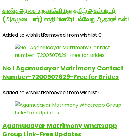
கண்டி அரசை உருவாக்கியது தமிழ் அகம்படியர்
(அகமுடையார்) சாதியினரே! பல்வேறு ஆதாரங்கள்!
Added to wishlist
Removed from wishlist
0
No 1 Agamudayar Matrimony Contact
Number-7200507629-Free for Brides
Added to wishlist
Removed from wishlist
0
Agamudayar Matrimony Whatsapp
Group Link-Free Updates