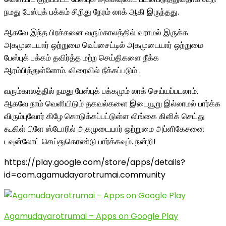
நமது பேஸ்புக் பக்கம் சிறிது நேரம் லாக் ஆகி இருந்தது.
ஆகவே இந்த பிரச்சனை வரும்காலத்தில் வராமல் இருக்க
அகமுடையார் ஒற்றுமை வெப்சைட்டில் அகமுடையார் ஒற்றுமை
பேஸ்புக் பக்கம் தவிர்த்த மற்ற செய்திகளை நீக்க
ஆரம்பித்துள்ளோம். விரைவில் நீக்கப்படும் .
வரும்காலத்தில் நமது பேஸ்புக் பக்கமும் லாக் செய்யப்படலாம்.
ஆகவே நாம் வெளியிடும் தகவல்களை இடையூறு இல்லாமல் பார்க்க
விரும்புவோர் கிழே கொடுக்கப்பட்டுள்ள லிங்கை கிளிக் செய்து
கூகிள் பிளே ஸ்டோரில் அகமுடையார் ஒற்றுமை அப்ளிகேசனை
டவுன்லோட் செய்துகொண்டு பார்க்கவும். நன்றி!
https://play.google.com/store/apps/details?
id=com.agamudayarotrumai.community
Agamudayarotrumai – Apps on Google Play