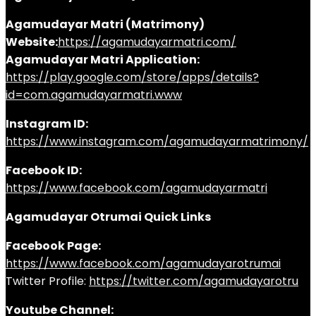
Agamudayar Matri (Matrimony)
Website:
https://agamudayarmatri.com/
Agamudayar Matri Application:
https://play.google.com/store/apps/details?
id=com.agamudayarmatri.www
Instagram ID:
https://www.instagram.com/agamudayarmatrimony/
Facebook ID:
https://www.facebook.com/agamudayarmatri
Agamudayar Otrumai Quick Links
Facebook Page:
https://www.facebook.com/agamudayarotrumai
Twitter Profile:
https://twitter.com/agamudayarotru
Youtube Channel: