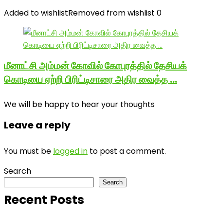
Added to wishlist
Removed from wishlist
0
மீனாட்சி அம்மன் கோவில் கோபுரத்தில் தேசியக்
கொடியை ஏற்றி பிரிட்டிசாரை அதிர வைத்த …
We will be happy to hear your thoughts
Leave a reply
You must be
logged in
to post a comment.
Search
Search
Recent Posts