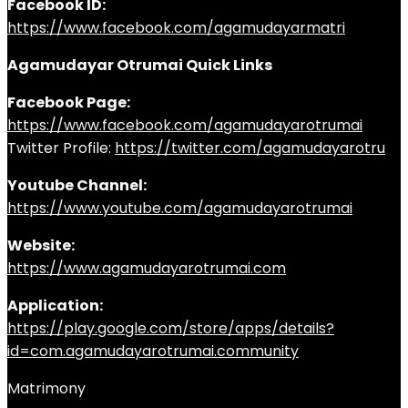
Facebook ID:
https://www.facebook.com/agamudayarmatri
Agamudayar Otrumai Quick Links
Facebook Page:
https://www.facebook.com/agamudayarotrumai
Twitter Profile:
https://twitter.com/agamudayarotru
Youtube Channel:
https://www.youtube.com/agamudayarotrumai
Website:
https://www.agamudayarotrumai.com
Application:
https://play.google.com/store/apps/details?
id=com.agamudayarotrumai.community
Matrimony