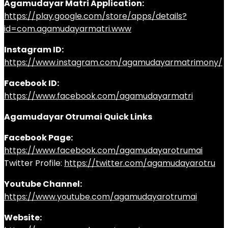
Agamudayar Matri Application:
https://play.google.com/store/apps/details?
id=com.agamudayarmatri.www
Instagram ID:
https://www.instagram.com/agamudayarmatrimony/
Facebook ID:
https://www.facebook.com/agamudayarmatri
Agamudayar Otrumai Quick Links
Facebook Page:
https://www.facebook.com/agamudayarotrumai
Twitter Profile:
https://twitter.com/agamudayarotru
Youtube Channel:
https://www.youtube.com/agamudayarotrumai
Website: