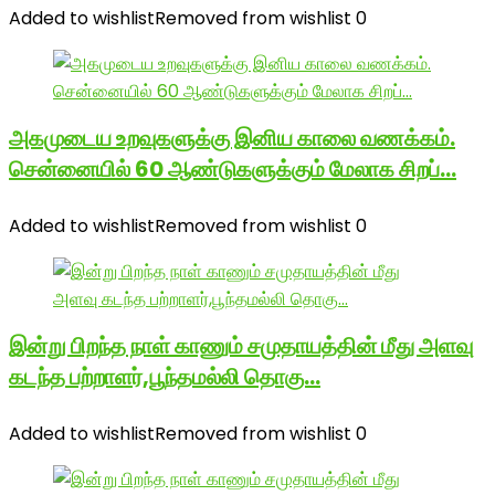
Added to wishlist
Removed from wishlist
0
அகமுடைய உறவுகளுக்கு இனிய காலை வணக்கம்.
சென்னையில் 60 ஆண்டுகளுக்கும் மேலாக சிறப்…
Added to wishlist
Removed from wishlist
0
இன்று பிறந்த நாள் காணும் சமுதாயத்தின் மீது அளவு
கடந்த பற்றாளர்,பூந்தமல்லி தொகு…
Added to wishlist
Removed from wishlist
0