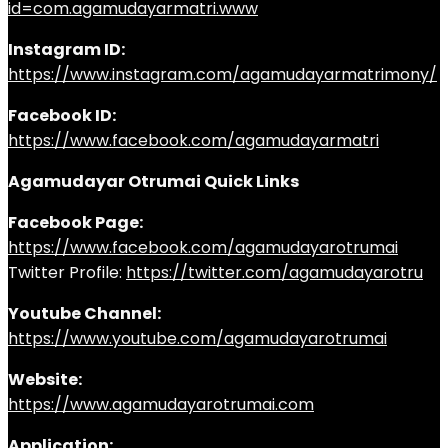
id=com.agamudayarmatri.www
Instagram ID:
https://www.instagram.com/agamudayarmatrimony/
Facebook ID:
https://www.facebook.com/agamudayarmatri
Agamudayar Otrumai Quick Links
Facebook Page:
https://www.facebook.com/agamudayarotrumai
Twitter Profile:
https://twitter.com/agamudayarotru
Youtube Channel:
https://www.youtube.com/agamudayarotrumai
Website:
https://www.agamudayarotrumai.com
Application: