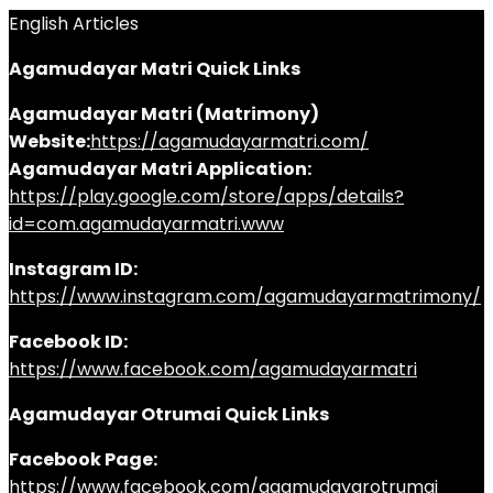
English Articles
Agamudayar Matri Quick Links
Agamudayar Matri (Matrimony)
Website:
https://agamudayarmatri.com/
Agamudayar Matri Application:
https://play.google.com/store/apps/details?
id=com.agamudayarmatri.www
Instagram ID:
https://www.instagram.com/agamudayarmatrimony/
Facebook ID:
https://www.facebook.com/agamudayarmatri
Agamudayar Otrumai Quick Links
Facebook Page:
https://www.facebook.com/agamudayarotrumai