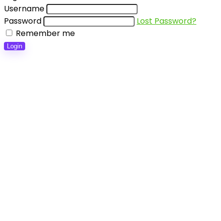
Username
Password
Lost Password?
Remember me
Login