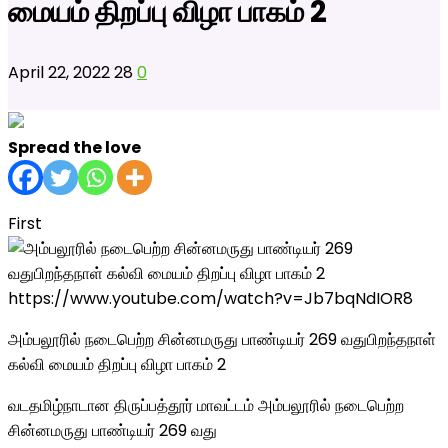
மையம் திறப்பு விழா பாகம் 2
April 22, 2022
28
0
Spread the love
First
https://www.youtube.com/watch?v=Jb7bqNdIOR8
அம்பலூரில் நடைபெற்ற சின்னமருது பாண்டியர் 269 வதுபிறந்தநாள்
கல்வி மையம் திறப்பு விழா பாகம் 2
வடதமிழ்நாடான திருப்பத்தூர் மாவட்டம் அம்பலூரில் நடைபெற்ற
சின்னமருது பாண்டியர் 269 வது