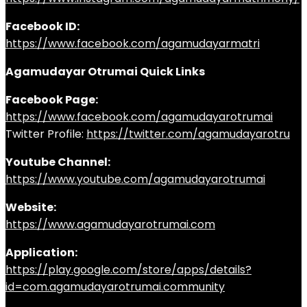
Facebook ID:
https://www.facebook.com/agamudayarmatri
Agamudayar Otrumai Quick Links
Facebook Page:
https://www.facebook.com/agamudayarotrumai
Twitter Profile:
https://twitter.com/agamudayarotru
Youtube Channel:
https://www.youtube.com/agamudayarotrumai
Website:
https://www.agamudayarotrumai.com
Application:
https://play.google.com/store/apps/details?
id=com.agamudayarotrumai.community