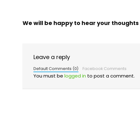
We will be happy to hear your thoughts
Leave a reply
Default Comments (0)
Facebook Comments
You must be
logged in
to post a comment.