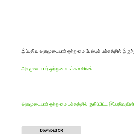
இப்பதிவு அகமுடையார் ஒற்றுமை பேஸ்புக் பக்கத்தில் இருந்
அகமுடையார் ஒற்றுமை பக்கம் லிங்க்
அகமுடையார் ஒற்றுமை பக்கத்தில் குறிப்பிட்ட இப்பதிவுவின்
Download QR