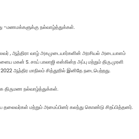
 -மணமக்களுக்கு நல்வாழ்த்துக்கள்.
தலைவர் , ஆந்திரா வாழ் அகமுடையார்களின் அரசியல் அடையாளம்
ய மகன் S. சாய் பாலாஜி என்கின்ற அப்பு மற்றும் திரு.முரளி
22 ஆந்திர மாநிலம் சித்தூரில் இனிதே நடைபெற்றது.
 திருமண நல்வாழ்த்துக்கள்.
ய தலைவர்கள் மற்றும் அமைப்பினர் கலந்து கொண்டு சிறப்பித்தனர்.