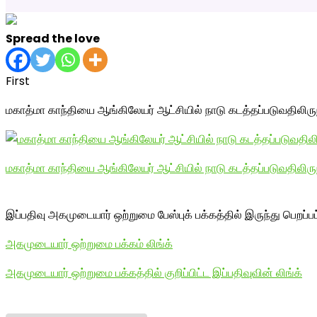
Spread the love
First
மகாத்மா காந்தியை ஆங்கிலேயர் ஆட்சியில் நாடு கடத்தப்படுவதிலிர
மகாத்மா காந்தியை ஆங்கிலேயர் ஆட்சியில் நாடு கடத்தப்படுவதிலிரு
இப்பதிவு அகமுடையார் ஒற்றுமை பேஸ்புக் பக்கத்தில் இருந்து பெறப்ப
அகமுடையார் ஒற்றுமை பக்கம் லிங்க்
அகமுடையார் ஒற்றுமை பக்கத்தில் குறிப்பிட்ட இப்பதிவுவின் லிங்க்