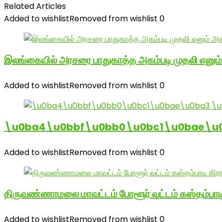
Related Articles
Added to wishlist
Removed from wishlist
0
இலங்கையில் அரசரை பாதுகாத்த அகம்படி முதலி எனும
Added to wishlist
Removed from wishlist
0
\u0ba4\u0bbf\u0bb0\u0bc1\u0bae\u
Added to wishlist
Removed from wishlist
0
திருவண்ணாமலை மாவட்டம் போளூர் வட்டம் கஸ்தம்ப
Added to wishlist
Removed from wishlist
0