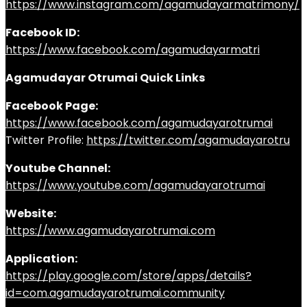
https://www.instagram.com/agamudayarmatrimony/
Facebook ID:
https://www.facebook.com/agamudayarmatri
Agamudayar Otrumai Quick Links
Facebook Page:
https://www.facebook.com/agamudayarotrumai
Twitter Profile:
https://twitter.com/agamudayarotru
Youtube Channel:
https://www.youtube.com/agamudayarotrumai
Website:
https://www.agamudayarotrumai.com
Application:
https://play.google.com/store/apps/details?
id=com.agamudayarotrumai.community