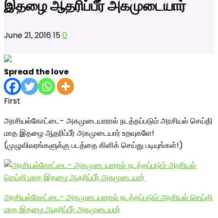
இதழை ஆதரிப்பீர் அகமுடையார்
June 21, 2016
15
0
Spread the love
First
அரசியல்கோட்டை- அகமுடையாரால் நடத்தப்படும் அரசியல் செய்தி
மாத இதழை ஆதரிப்பீர் அகமுடையார் உறவுகளே!
(முழுவிவரங்களுக்கு படத்தை கிளிக் செய்து படியுங்கள்!)
அரசியல்கோட்டை- அகமுடையாரால் நடத்தப்படும் அரசியல் செய்தி
மாத இதழை ஆதரிப்பீர் அகமுடையார்