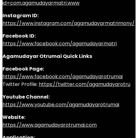
id=com.agamudayarmatri.www
Instagram ID:
https://www.instagram.com/agamudayarmatrimony/
Facebook ID:
https://www.facebook.com/agamudayarmatri
Agamudayar Otrumai Quick Links
Facebook Page:
https://www.facebook.com/agamudayarotrumai
Twitter Profile:
https://twitter.com/agamudayarotru
Youtube Channel:
https://www.youtube.com/agamudayarotrumai
Website:
https://www.agamudayarotrumai.com
Application: