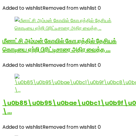
Added to wishlist
Removed from wishlist
0
மீனாட்சி அம்மன் கோவில் கோபுரத்தில் தேசியக்
கொடியை ஏற்றி பிரிட்டிசாரை அதிர வைத்த …
Added to wishlist
Removed from wishlist
0
\u0b85\u0b95\u0bae\u0bc1\u0b9f\u
\…
Added to wishlist
Removed from wishlist
0