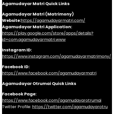
Agamudayar Matri Quick Links
Agamudayar Matri (Matrimony)
Website:
https://agamudayarmatri.com/
Agamudayar Matri Application:
https://play.google.com/store/apps/details?
id=com.agamudayarmatri.www
Instagram ID:
https://www.instagram.com/agamudayarmatrimony/
Facebook ID:
https://www.facebook.com/agamudayarmatri
Agamudayar Otrumai Quick Links
Facebook Page:
https://www.facebook.com/agamudayarotrumai
Twitter Profile:
https://twitter.com/agamudayarotru