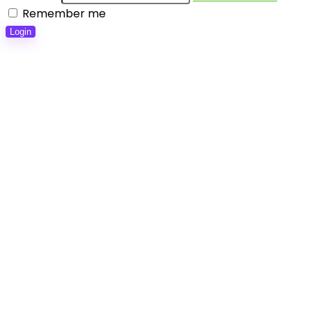
Remember me
Login