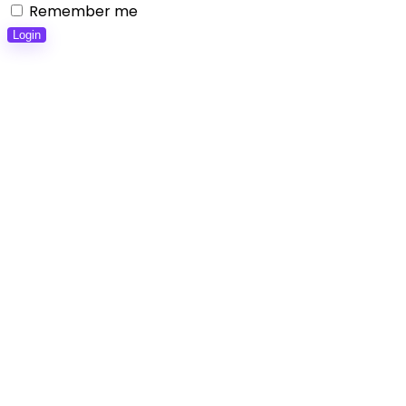
Remember me
Login