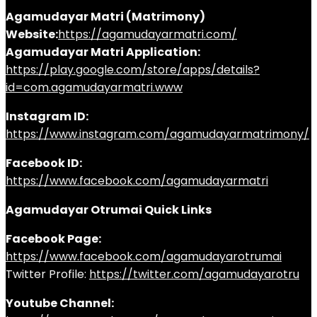
Agamudayar Matri (Matrimony)
Website:
https://agamudayarmatri.com/
Agamudayar Matri Application:
https://play.google.com/store/apps/details?
id=com.agamudayarmatri.www
Instagram ID:
https://www.instagram.com/agamudayarmatrimony/
Facebook ID:
https://www.facebook.com/agamudayarmatri
Agamudayar Otrumai Quick Links
Facebook Page:
https://www.facebook.com/agamudayarotrumai
Twitter Profile:
https://twitter.com/agamudayarotru
Youtube Channel: