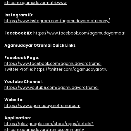
id=com.agamudayarmatri.www
Instagram ID:
https://www.instagram.com/agamudayarmatrimony/
Facebook ID:
https://www.facebook.com/agamudayarmatri
Agamudayar Otrumai Quick Links
Facebook Page:
https://www.facebook.com/agamudayarotrumai
Twitter Profile:
https://twitter.com/agamudayarotru
Youtube Channel:
https://www.youtube.com/agamudayarotrumai
Website:
https://www.agamudayarotrumai.com
Application:
https://play.google.com/store/apps/details?
id=com.agamudayarotrumai.community