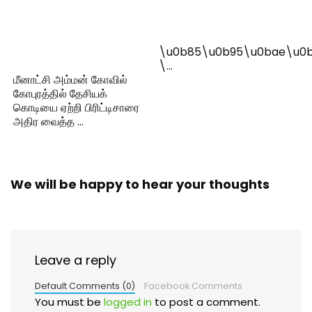
\u0b85\u0b95\u0bae\u0b
\…
மீனாட்சி அம்மன் கோவில்
கோபுரத்தில் தேசியக்
கொடியை ஏற்றி பிரிட்டிசாரை
அதிர வைத்த …
We will be happy to hear your thoughts
Leave a reply
Default Comments (0)
Facebook Comments
You must be
logged in
to post a comment.