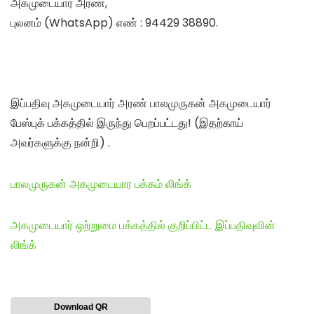
அகமுடையார் அரண்,
புலனம் (WhatsApp) எண் : 94429 38890.
இப்பதிவு அகமுடையார் அரண் பாலமுருகன் அகமுடையார்
பேஸ்புக் பக்கத்தில் இருந்து பெறப்பட்டது! (இதற்காய்
அவர்களுக்கு நன்றி) .
பாலமுருகன் அகமுடையார பக்கம் லிங்க்
அகமுடையார் ஒற்றுமை பக்கத்தில் குறிப்பிட்ட இப்பதிவுவின்
லிங்க்
Download QR