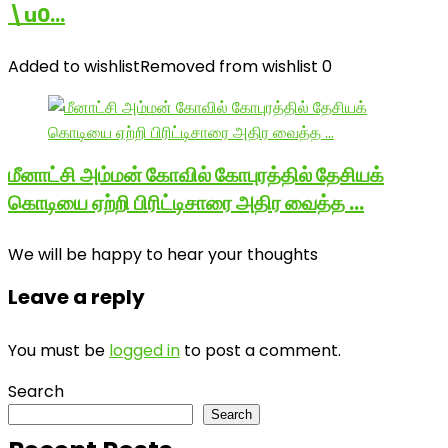
\u0…
Added to wishlist
Removed from wishlist
0
மீனாட்சி அம்மன் கோவில் கோபுரத்தில் தேசியக்
கொடியை ஏற்றி பிரிட்டிசாரை அதிர வைத்த …
We will be happy to hear your thoughts
Leave a reply
You must be
logged in
to post a comment.
Search
Search