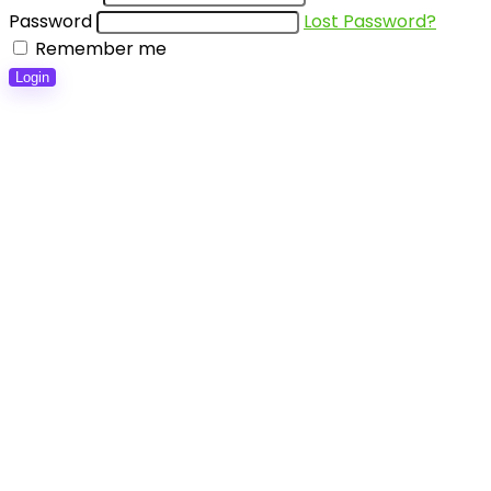
Password
Lost Password?
Remember me
Login