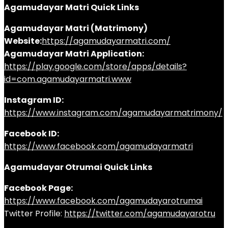
Agamudayar Matri Quick Links
Agamudayar Matri (Matrimony)
Website:
https://agamudayarmatri.com/
Agamudayar Matri Application:
https://play.google.com/store/apps/details?
id=com.agamudayarmatri.www
Instagram ID:
https://www.instagram.com/agamudayarmatrimony/
Facebook ID:
https://www.facebook.com/agamudayarmatri
Agamudayar Otrumai Quick Links
Facebook Page:
https://www.facebook.com/agamudayarotrumai
Twitter Profile:
https://twitter.com/agamudayarotru