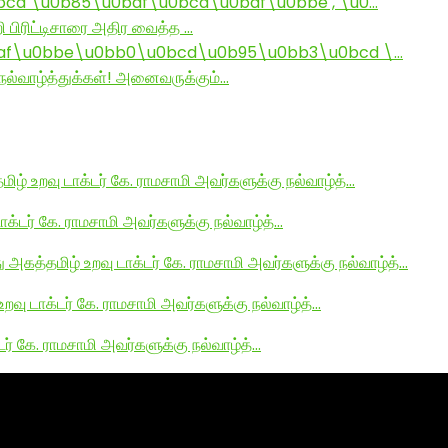
d \u0b85\u0baf\u0bcd\u0baf\u0bbe , \u0…
ி பிரிட்டிசாரை அதிர வைத்த …
af\u0bbe\u0bb0\u0bcd\u0b95\u0bb3\u0bcd \…
ல்வாழ்த்துக்கள்! அனைவருக்கும்…
மிழ் உறவு டாக்டர் கே. ராமசாமி அவர்களுக்கு நல்வாழ்த்…
டாக்டர் கே. ராமசாமி அவர்களுக்கு நல்வாழ்த்…
து அகத்தமிழ் உறவு டாக்டர் கே. ராமசாமி அவர்களுக்கு நல்வாழ்த்…
உறவு டாக்டர் கே. ராமசாமி அவர்களுக்கு நல்வாழ்த்…
டர் கே. ராமசாமி அவர்களுக்கு நல்வாழ்த்…