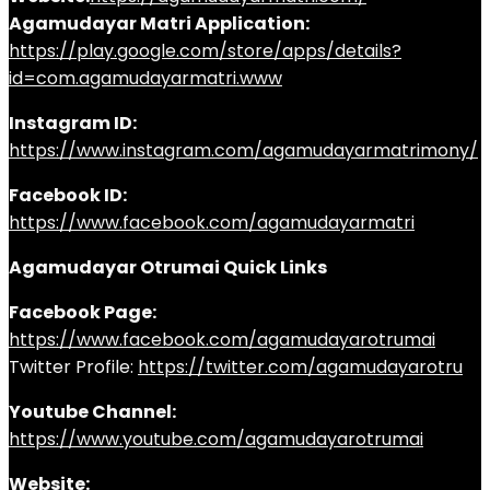
Agamudayar Matri Application:
https://play.google.com/store/apps/details?
id=com.agamudayarmatri.www
Instagram ID:
https://www.instagram.com/agamudayarmatrimony/
Facebook ID:
https://www.facebook.com/agamudayarmatri
Agamudayar Otrumai Quick Links
Facebook Page:
https://www.facebook.com/agamudayarotrumai
Twitter Profile:
https://twitter.com/agamudayarotru
Youtube Channel:
https://www.youtube.com/agamudayarotrumai
Website: