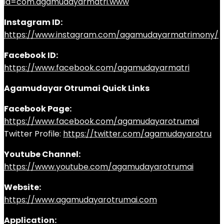
id=com.agamudayarmatri.www
Instagram ID:
https://www.instagram.com/agamudayarmatrimony/
Facebook ID:
https://www.facebook.com/agamudayarmatri
Agamudayar Otrumai Quick Links
Facebook Page:
https://www.facebook.com/agamudayarotrumai
Twitter Profile:
https://twitter.com/agamudayarotru
Youtube Channel:
https://www.youtube.com/agamudayarotrumai
Website:
https://www.agamudayarotrumai.com
Application: