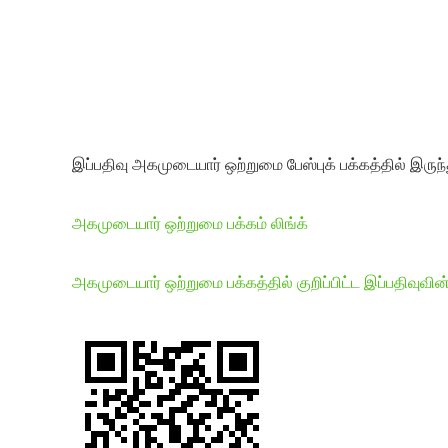
இப்பதிவு அகமுடையார் ஒற்றுமை பேஸ்புக் பக்கத்தில் இருந்
அகமுடையார் ஒற்றுமை பக்கம் லிங்க்
அகமுடையார் ஒற்றுமை பக்கத்தில் குறிப்பிட்ட இப்பதிவுவின்