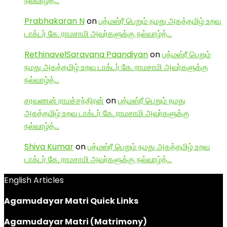
நல்வாழ்த்…
Prabhakaran N
on
பத்மஸ்ரீ பெறும் நமது அகத்தமிழ் உறவு
டாக்டர் கே. ராமசாமி அவர்களுக்கு நல்வாழ்த்…
RethinavelSaravana Paandiyan
on
பத்மஸ்ரீ பெறும்
நமது அகத்தமிழ் உறவு டாக்டர் கே. ராமசாமி அவர்களுக்கு
நல்வாழ்த்…
சரவணன் ராமச்சந்திரன்
on
பத்மஸ்ரீ பெறும் நமது
அகத்தமிழ் உறவு டாக்டர் கே. ராமசாமி அவர்களுக்கு
நல்வாழ்த்…
Shiva Kumar
on
பத்மஸ்ரீ பெறும் நமது அகத்தமிழ் உறவு
டாக்டர் கே. ராமசாமி அவர்களுக்கு நல்வாழ்த்…
English Articles
Agamudayar Matri Quick Links
Agamudayar Matri (Matrimony)