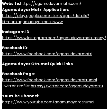
Website:
https://agamudayarmatri.com/
Agamudayar Matri Application:
https://play.google.com/store/apps/details?
id=com.agamudayarmatri.www
Instagram ID:
https://www.instagram.com/agamudayarmatrimony/
Facebook ID:
https://www.facebook.com/agamudayarmatri
Agamudayar Otrumai Quick Links
Facebook Page:
https://www.facebook.com/agamudayarotrumai
Twitter Profile:
https://twitter.com/agamudayarotru
Youtube Channel:
https://www.youtube.com/agamudayarotrumai