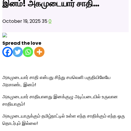
இனம்! அகமுடையார் சாதி…
October 19, 2025
35
0
Spread the love
அகமுடையார் சாதி என்பது சிந்து சமவெளி பகுதியிலேயே
அரசாண்ட இனம்!
அகமுடையார் சாதியானது இனக்குழு அடிப்படையில் உருவான
சாதியாகும்!
அகமுடையாருக்கும் தமிழ்நாட்டில் உள்ள எந்த சாதிக்கும் எந்த ஒரு
தொடர்பும் இல்லை!