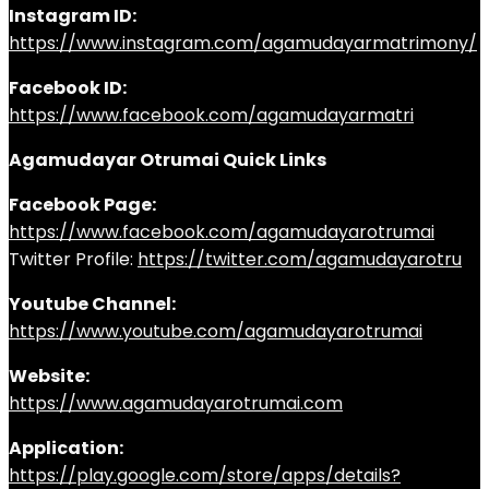
Instagram ID:
https://www.instagram.com/agamudayarmatrimony/
Facebook ID:
https://www.facebook.com/agamudayarmatri
Agamudayar Otrumai Quick Links
Facebook Page:
https://www.facebook.com/agamudayarotrumai
Twitter Profile:
https://twitter.com/agamudayarotru
Youtube Channel:
https://www.youtube.com/agamudayarotrumai
Website:
https://www.agamudayarotrumai.com
Application:
https://play.google.com/store/apps/details?