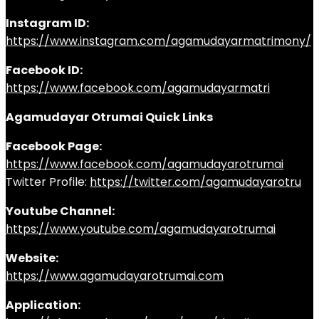
Instagram ID:
https://www.instagram.com/agamudayarmatrimony/
Facebook ID:
https://www.facebook.com/agamudayarmatri
Agamudayar Otrumai Quick Links
Facebook Page:
https://www.facebook.com/agamudayarotrumai
Twitter Profile:
https://twitter.com/agamudayarotru
Youtube Channel:
https://www.youtube.com/agamudayarotrumai
Website:
https://www.agamudayarotrumai.com
Application: