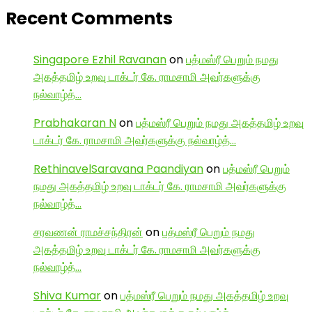
Recent Comments
Singapore Ezhil Ravanan
on
பத்மஸ்ரீ பெறும் நமது
அகத்தமிழ் உறவு டாக்டர் கே. ராமசாமி அவர்களுக்கு
நல்வாழ்த்…
Prabhakaran N
on
பத்மஸ்ரீ பெறும் நமது அகத்தமிழ் உறவு
டாக்டர் கே. ராமசாமி அவர்களுக்கு நல்வாழ்த்…
RethinavelSaravana Paandiyan
on
பத்மஸ்ரீ பெறும்
நமது அகத்தமிழ் உறவு டாக்டர் கே. ராமசாமி அவர்களுக்கு
நல்வாழ்த்…
சரவணன் ராமச்சந்திரன்
on
பத்மஸ்ரீ பெறும் நமது
அகத்தமிழ் உறவு டாக்டர் கே. ராமசாமி அவர்களுக்கு
நல்வாழ்த்…
Shiva Kumar
on
பத்மஸ்ரீ பெறும் நமது அகத்தமிழ் உறவு