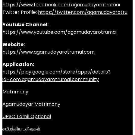
https://www.facebook.com/agamudayarotrumai
Twitter Profile:
https://twitter.com/agamudayarotru
Youtube Channel:
https://www.youtube.com/agamudayarotrumai
Website:
https://www.agamudayarotrumai.com
Application:
https://play.google.com/store/apps/details?
id=com.agamudayarotrumai.community
Matrimony
Agamudayar Matrimony
UPSC Tamil Optional
சமீபத்திய பதிவுகள்