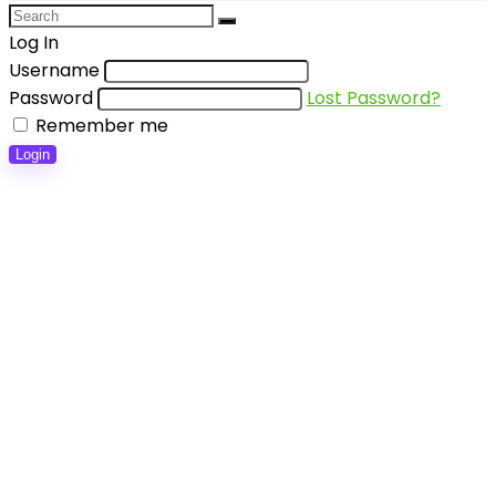
Log In
Username
Password
Lost Password?
Remember me
Login