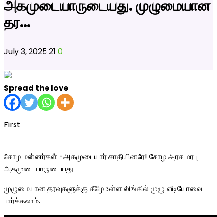
அகமுடையாருடையது. முழுமையான
தர…
July 3, 2025
21
0
Spread the love
First
சோழ மன்னர்கள் -அகமுடையார் சாதியினரே! சோழ அரச மரபு
அகமுடையாருடையது.
முழுமையான தரவுகளுக்கு கீழே உள்ள லிங்கில் முழு வீடியோவை
பார்க்கலாம்.