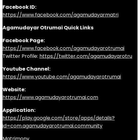
Facebook ID:
https://www.facebook.com/agamudayarmatri
Agamudayar Otrumai Quick Links
Facebook Page:
https://www.facebook.com/agamudayarotrumai
Twitter Profile:
https://twitter.com/agamudayarotru
Youtube Channel:
https://www.youtube.com/agamudayarotrumai
Website:
https://www.agamudayarotrumai.com
Application:
https://play.google.com/store/apps/details?
id=com.agamudayarotrumai.community
Matrimony