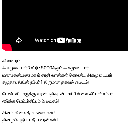
விளம்பரம்:
அகமுடையார்மேட்ரி-6000க்கும் அகமுடையார்
மணமகன்,மணமகள் சாதி வரன்கள் கொண்ட அகமுடையார்
சமுதாயத்தின் நம்பர் 1 திருமண தகவல் மையம்!
பெண் வீட்டாருக்கு வரன் பதிவுடன் ,மாப்பிள்ளை வீட்டார் நம்பர்
எடுக்க மெம்பர்சிப்பும் இலவசம்!
தினம் தினம் திருமணங்கள்!
தினமும் புதிய புதிய வரன்கள்!