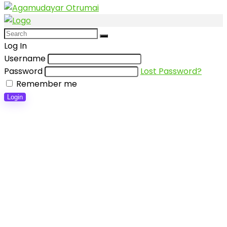
Log In
Username
Password
Lost Password?
Remember me
Login