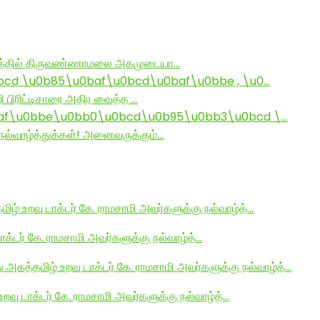
ராமத்தில் திருவண்ணாமலை அகமுடையா…
d \u0b85\u0baf\u0bcd\u0baf\u0bbe , \u0…
ி பிரிட்டிசாரை அதிர வைத்த …
af\u0bbe\u0bb0\u0bcd\u0b95\u0bb3\u0bcd \…
ல்வாழ்த்துக்கள்! அனைவருக்கும்…
மிழ் உறவு டாக்டர் கே. ராமசாமி அவர்களுக்கு நல்வாழ்த்…
டாக்டர் கே. ராமசாமி அவர்களுக்கு நல்வாழ்த்…
து அகத்தமிழ் உறவு டாக்டர் கே. ராமசாமி அவர்களுக்கு நல்வாழ்த்…
உறவு டாக்டர் கே. ராமசாமி அவர்களுக்கு நல்வாழ்த்…