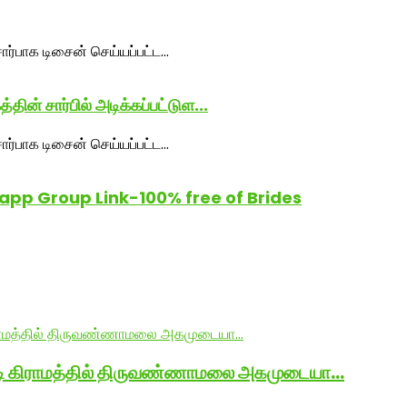
ன் சார்பில் அடிக்கப்பட்டுள...
p Group Link-100% free of Brides
ாடி கிராமத்தில் திருவண்ணாமலை அகமுடையா…