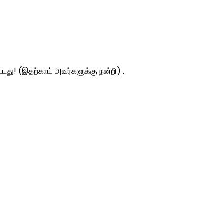
ட்டது! (இதற்காய் அவர்களுக்கு நன்றி) .