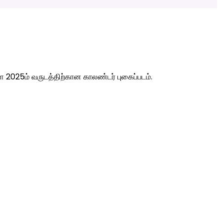
 2025ம் வருடத்திற்கான காலண்டர் புகைப்படம்.