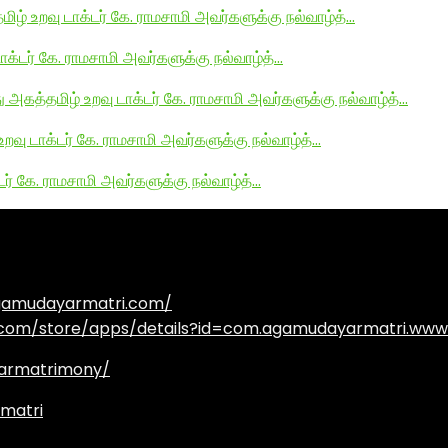
மிழ் உறவு டாக்டர் கே. ராமசாமி அவர்களுக்கு நல்வாழ்த்…
டாக்டர் கே. ராமசாமி அவர்களுக்கு நல்வாழ்த்…
து அகத்தமிழ் உறவு டாக்டர் கே. ராமசாமி அவர்களுக்கு நல்வாழ்த்…
உறவு டாக்டர் கே. ராமசாமி அவர்களுக்கு நல்வாழ்த்…
டர் கே. ராமசாமி அவர்களுக்கு நல்வாழ்த்…
agamudayarmatri.com/
e.com/store/apps/details?id=com.agamudayarmatri.www
armatrimony/
matri