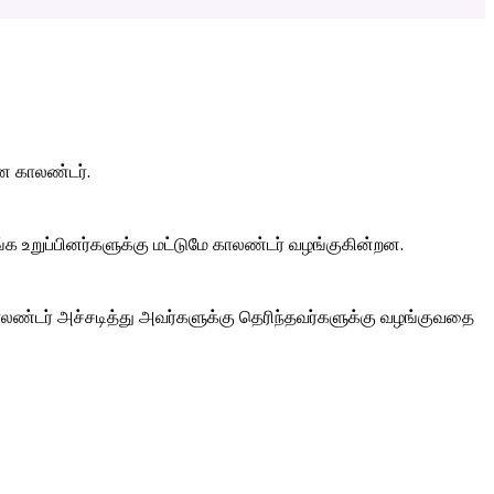
ன காலண்டர்.
க உறுப்பினர்களுக்கு மட்டுமே காலண்டர் வழங்குகின்றன.
ண்டர் அச்சடித்து அவர்களுக்கு தெரிந்தவர்களுக்கு வழங்குவதை