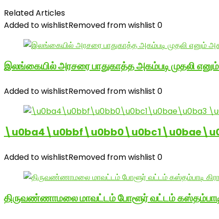
Related Articles
Added to wishlist
Removed from wishlist
0
இலங்கையில் அரசரை பாதுகாத்த அகம்படி முதலி எனும
Added to wishlist
Removed from wishlist
0
\u0ba4\u0bbf\u0bb0\u0bc1\u0bae\u
Added to wishlist
Removed from wishlist
0
திருவண்ணாமலை மாவட்டம் போளூர் வட்டம் கஸ்தம்ப