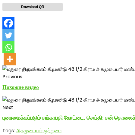
Download QR
Previous
Похожие видео
Next
புனரமைக்கப்படும் சங்கரபதி கோட்டை. செய்தி: சன் தொலைக
Tags:
அகமுடையார் ஒற்றுமை