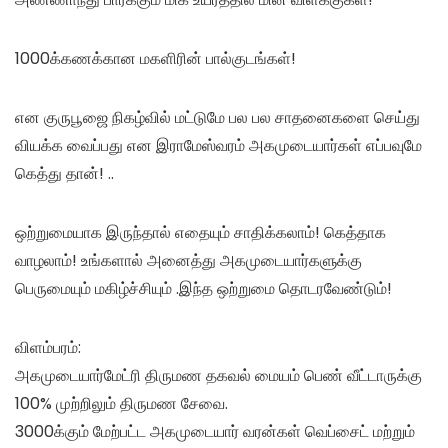
1000க்கணக்கான மகளிரின் பால்குடங்கள்!
என குருபூஜை நிகழ்வில் மட்டுமே பல பல சாதனைகளை செய்து
வியக்க வைப்பது என இராமேஸ்வரம் அகமுடையார்கள் எப்பவுமே
கெத்து தான்! ..
ஒற்றுமையாக இருந்தால் எதையும் சாதிக்கலாம்! கெத்தாக
வாழலாம்! உங்களால் அனைத்து அகமுடையார்களுக்கு
பெருமையும் மகிழ்ச்சியும் .இந்த ஒற்றுமை தொடரவேண்டும்!
விளம்பரம்:
அகமுடையார்மேட்ரி திருமண தகவல் மையம் பெண் வீட்டாருக்கு
100% முற்றிலும் திருமண சேவை.
3000க்கும் மேற்பட்ட அகமுடையார் வரன்கள் வெப்சைட் மற்றும்