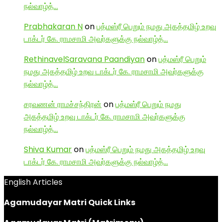
நல்வாழ்த்…
Prabhakaran N
on
பத்மஸ்ரீ பெறும் நமது அகத்தமிழ் உறவு
டாக்டர் கே. ராமசாமி அவர்களுக்கு நல்வாழ்த்…
RethinavelSaravana Paandiyan
on
பத்மஸ்ரீ பெறும்
நமது அகத்தமிழ் உறவு டாக்டர் கே. ராமசாமி அவர்களுக்கு
நல்வாழ்த்…
சரவணன் ராமச்சந்திரன்
on
பத்மஸ்ரீ பெறும் நமது
அகத்தமிழ் உறவு டாக்டர் கே. ராமசாமி அவர்களுக்கு
நல்வாழ்த்…
Shiva Kumar
on
பத்மஸ்ரீ பெறும் நமது அகத்தமிழ் உறவு
டாக்டர் கே. ராமசாமி அவர்களுக்கு நல்வாழ்த்…
English Articles
Agamudayar Matri Quick Links