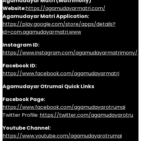
Agamudayar Matri (Matrimony)
Website:
https://agamudayarmatri.com/
Agamudayar Matri Application:
https://play.google.com/store/apps/details?
id=com.agamudayarmatri.www
Instagram ID:
https://www.instagram.com/agamudayarmatrimony/
Facebook ID:
https://www.facebook.com/agamudayarmatri
Agamudayar Otrumai Quick Links
Facebook Page:
https://www.facebook.com/agamudayarotrumai
Twitter Profile:
https://twitter.com/agamudayarotru
Youtube Channel:
https://www.youtube.com/agamudayarotrumai