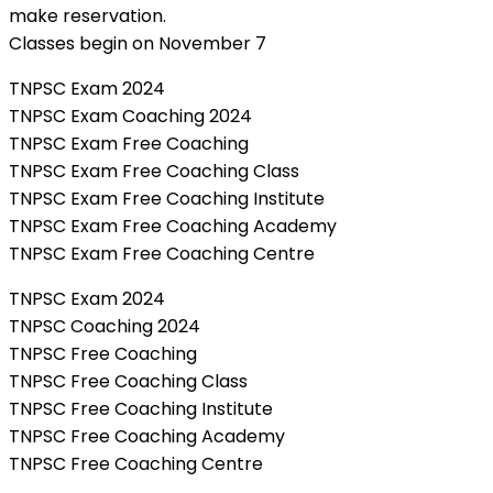
make reservation.
Classes begin on November 7
TNPSC Exam 2024
TNPSC Exam Coaching 2024
TNPSC Exam Free Coaching
TNPSC Exam Free Coaching Class
TNPSC Exam Free Coaching Institute
TNPSC Exam Free Coaching Academy
TNPSC Exam Free Coaching Centre
TNPSC Exam 2024
TNPSC Coaching 2024
TNPSC Free Coaching
TNPSC Free Coaching Class
TNPSC Free Coaching Institute
TNPSC Free Coaching Academy
TNPSC Free Coaching Centre