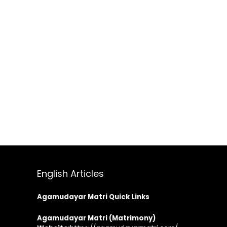
English Articles
Agamudayar Matri Quick Links
Agamudayar Matri (Matrimony)