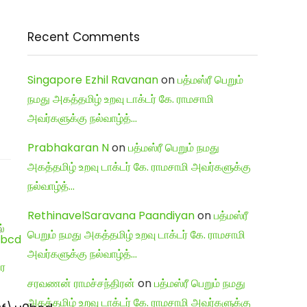
Recent Comments
Singapore Ezhil Ravanan
on
பத்மஸ்ரீ பெறும்
நமது அகத்தமிழ் உறவு டாக்டர் கே. ராமசாமி
அவர்களுக்கு நல்வாழ்த்…
Prabhakaran N
on
பத்மஸ்ரீ பெறும் நமது
அகத்தமிழ் உறவு டாக்டர் கே. ராமசாமி அவர்களுக்கு
நல்வாழ்த்…
RethinavelSaravana Paandiyan
on
பத்மஸ்ரீ
பெறும் நமது அகத்தமிழ் உறவு டாக்டர் கே. ராமசாமி
அவர்களுக்கு நல்வாழ்த்…
சரவணன் ராமச்சந்திரன்
on
பத்மஸ்ரீ பெறும் நமது
அகத்தமிழ் உறவு டாக்டர் கே. ராமசாமி அவர்களுக்கு