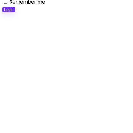
Remember me
Login