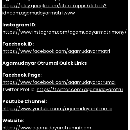
https://play.google.com/store/apps/details?
id=com.agamudayarmatri.www
Instagram ID:
https://www.instagram.com/agamudayarmatrimony/
Facebook ID:
https://www.facebook.com/agamudayarmatri
Agamudayar Otrumai Quick Links
Facebook Page:
https://www.facebook.com/agamudayarotrumai
Twitter Profile:
https://twitter.com/agamudayarotru
Youtube Channel:
https://www.youtube.com/agamudayarotrumai
Website:
https://www.agamudayarotrumai.com