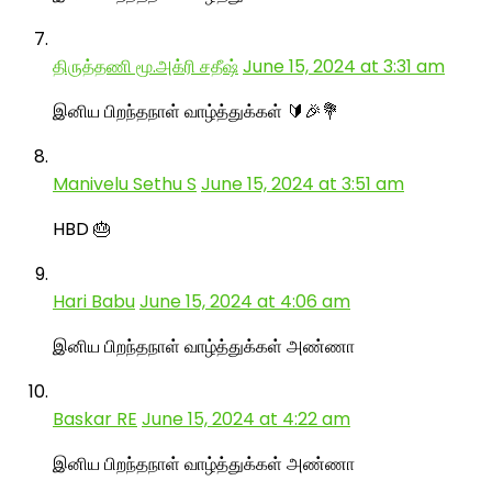
திருத்தணி மூ.அக்ரி சதீஷ்
June 15, 2024 at 3:31 am
இனிய பிறந்தநாள் வாழ்த்துக்கள் 🔰🎉💐
Manivelu Sethu S
June 15, 2024 at 3:51 am
HBD 🎂
Hari Babu
June 15, 2024 at 4:06 am
இனிய பிறந்தநாள் வாழ்த்துக்கள் அண்ணா
Baskar RE
June 15, 2024 at 4:22 am
இனிய பிறந்தநாள் வாழ்த்துக்கள் அண்ணா