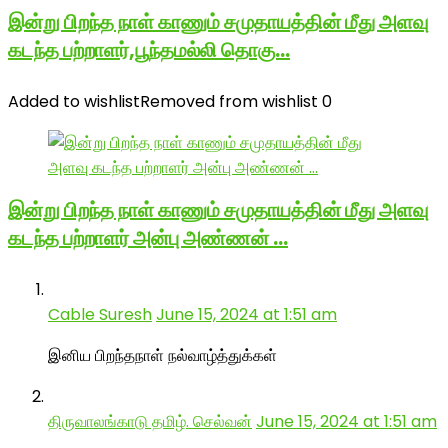
இன்று பிறந்த நாள் காணும் சமுதாயத்தின் மீது அளவு
கடந்த பற்றாளர்,பூந்தமல்லி தொகு…
Added to wishlist
Removed from wishlist
0
இன்று பிறந்த நாள் காணும் சமுதாயத்தின் மீது அளவு
கடந்த பற்றாளர் அன்பு அண்ணன் …
Cable Suresh
June 15, 2024 at 1:51 am
இனிய பிறந்தநாள் நல்வாழ்த்துக்கள்
திருவாலங்காடு தமிழ். செல்வன்
June 15, 2024 at 1:51 am