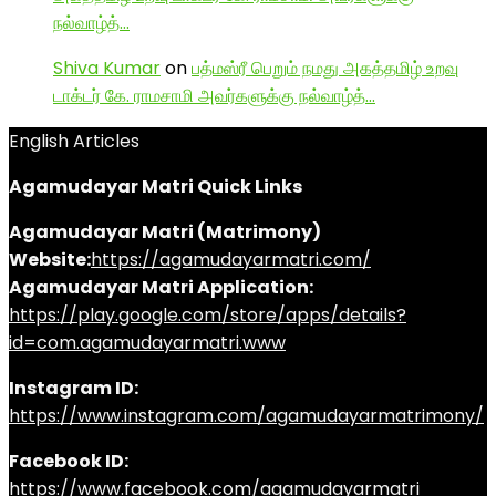
நல்வாழ்த்…
Shiva Kumar
on
பத்மஸ்ரீ பெறும் நமது அகத்தமிழ் உறவு
டாக்டர் கே. ராமசாமி அவர்களுக்கு நல்வாழ்த்…
English Articles
Agamudayar Matri Quick Links
Agamudayar Matri (Matrimony)
Website:
https://agamudayarmatri.com/
Agamudayar Matri Application:
https://play.google.com/store/apps/details?
id=com.agamudayarmatri.www
Instagram ID:
https://www.instagram.com/agamudayarmatrimony/
Facebook ID:
https://www.facebook.com/agamudayarmatri