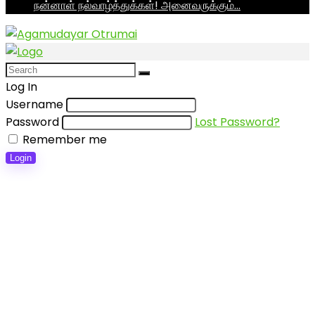
நன்னாள் நல்வாழ்த்துக்கள்! அனைவருக்கும்…
Log In
Username
Password
Lost Password?
Remember me
Login