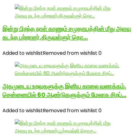
இன்று பிறந்த நாள் காணும் சமுதாயத்தின் மீது அளவு
கடந்த பற்றாளர்,திருவள்ளுர் தொ…
Added to wishlist
Removed from wishlist
0
அகமுடைய உறவுகளுக்கு இனிய காலை வணக்கம்.
சென்னையில் 60 ஆண்டுகளுக்கும் மேலாக சிறப்…
Added to wishlist
Removed from wishlist
0