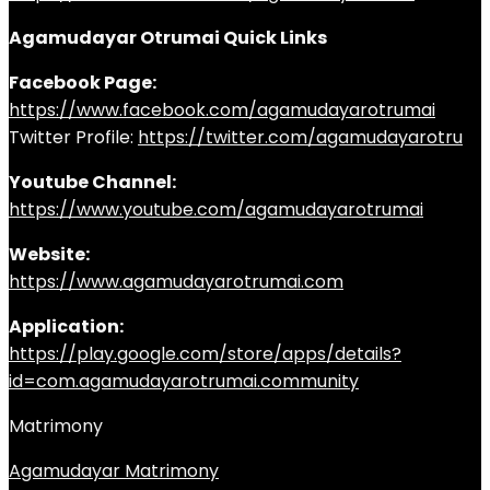
Agamudayar Otrumai Quick Links
Facebook Page:
https://www.facebook.com/agamudayarotrumai
Twitter Profile:
https://twitter.com/agamudayarotru
Youtube Channel:
https://www.youtube.com/agamudayarotrumai
Website:
https://www.agamudayarotrumai.com
Application:
https://play.google.com/store/apps/details?
id=com.agamudayarotrumai.community
Matrimony
Agamudayar Matrimony