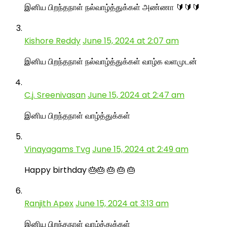
இனிய பிறந்தநாள் நல்வாழ்த்துக்கள் அண்ணா 🔰🔰🔰
Kishore Reddy
June 15, 2024 at 2:07 am
இனிய பிறந்தநாள் நல்வாழ்த்துக்கள் வாழ்க வளமுடன்
C.j. Sreenivasan
June 15, 2024 at 2:47 am
இனிய பிறந்தநாள் வாழ்த்துக்கள்
Vinayagams Tvg
June 15, 2024 at 2:49 am
Happy birthday 🎂🎂 🎂 🎂 🎂
Ranjith Apex
June 15, 2024 at 3:13 am
இனிய பிறந்தநாள் வாழ்த்துக்கள்