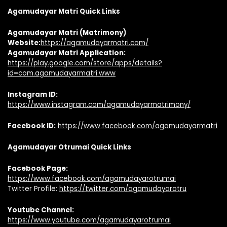
Agamudayar Matri Quick Links
Agamudayar Matri (Matrimony)
Website:
https://agamudayarmatri.com/
Agamudayar Matri Application:
https://play.google.com/store/apps/details?
id=com.agamudayarmatri.www
Instagram ID:
https://www.instagram.com/agamudayarmatrimony/
Facebook ID:
https://www.facebook.com/agamudayarmatri
Agamudayar Otrumai Quick Links
Facebook Page:
https://www.facebook.com/agamudayarotrumai
Twitter Profile:
https://twitter.com/agamudayarotru
Youtube Channel:
https://www.youtube.com/agamudayarotrumai