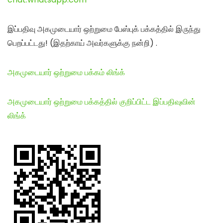
இப்பதிவு அகமுடையார் ஒற்றுமை பேஸ்புக் பக்கத்தில் இருந்து
பெறப்பட்டது! (இதற்காய் அவர்களுக்கு நன்றி) .
அகமுடையார் ஒற்றுமை பக்கம் லிங்க்
அகமுடையார் ஒற்றுமை பக்கத்தில் குறிப்பிட்ட இப்பதிவுவின்
லிங்க்