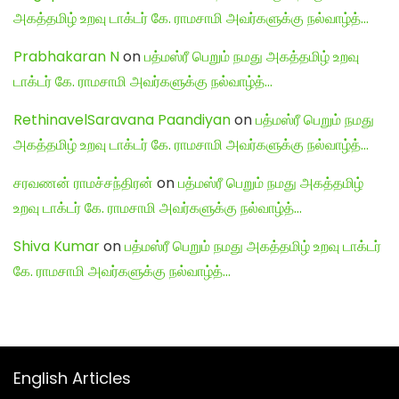
அகத்தமிழ் உறவு டாக்டர் கே. ராமசாமி அவர்களுக்கு நல்வாழ்த்…
Prabhakaran N
on
பத்மஸ்ரீ பெறும் நமது அகத்தமிழ் உறவு
டாக்டர் கே. ராமசாமி அவர்களுக்கு நல்வாழ்த்…
RethinavelSaravana Paandiyan
on
பத்மஸ்ரீ பெறும் நமது
அகத்தமிழ் உறவு டாக்டர் கே. ராமசாமி அவர்களுக்கு நல்வாழ்த்…
சரவணன் ராமச்சந்திரன்
on
பத்மஸ்ரீ பெறும் நமது அகத்தமிழ்
உறவு டாக்டர் கே. ராமசாமி அவர்களுக்கு நல்வாழ்த்…
Shiva Kumar
on
பத்மஸ்ரீ பெறும் நமது அகத்தமிழ் உறவு டாக்டர்
கே. ராமசாமி அவர்களுக்கு நல்வாழ்த்…
English Articles