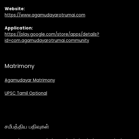
Website:
https://www.agamudayarotrumai.com
Application:
https://play.google.com/store/apps/details?
id=com.agamudayarotrumai.community
Matrimony
Agamudayar Matrimony
UPSC Tamil Optional
சமீபத்திய பதிவுகள்