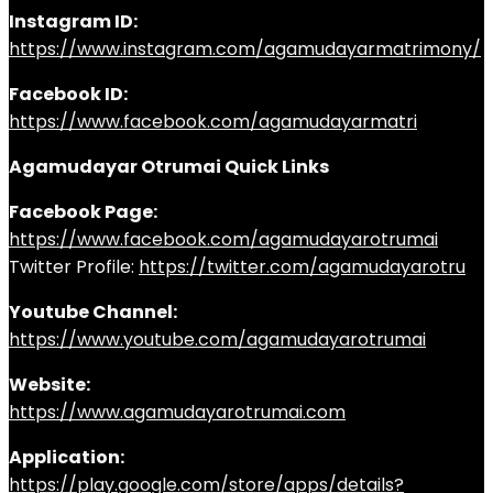
Instagram ID:
https://www.instagram.com/agamudayarmatrimony/
Facebook ID:
https://www.facebook.com/agamudayarmatri
Agamudayar Otrumai Quick Links
Facebook Page:
https://www.facebook.com/agamudayarotrumai
Twitter Profile:
https://twitter.com/agamudayarotru
Youtube Channel:
https://www.youtube.com/agamudayarotrumai
Website:
https://www.agamudayarotrumai.com
Application:
https://play.google.com/store/apps/details?