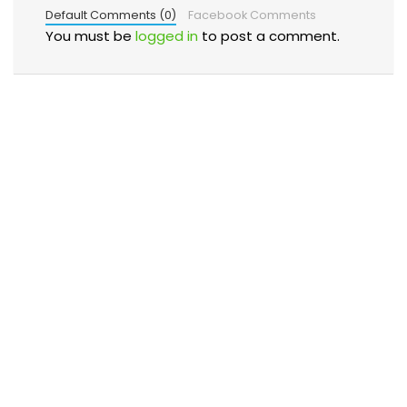
Default Comments (0)
Facebook Comments
You must be
logged in
to post a comment.