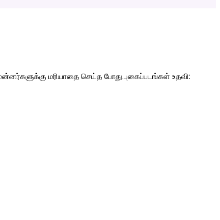
ன்னர்களுக்கு மரியாதை செய்த போது.புகைப்படங்கள் உதவி: