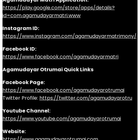
https://play.google.com/store/apps/details?
id=com.agamudayarmatri.www
Instagram ID:
https://www.instagram.com/agamudayarmatrimony/
Facebook ID:
https://www.facebook.com/agamudayarmatri
Agamudayar Otrumai Quick Links
Facebook Page:
https://www.facebook.com/agamudayarotrumai
Twitter Profile:
https://twitter.com/agamudayarotru
Youtube Channel:
https://www.youtube.com/agamudayarotrumai
Website:
https://www.agamudayarotrumai.com