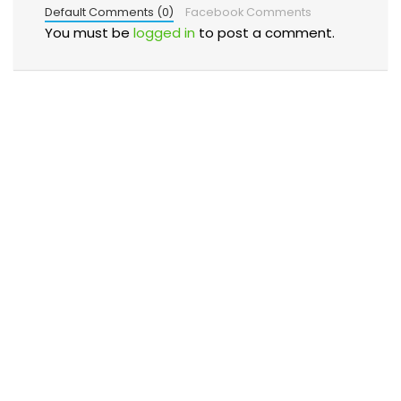
Default Comments (0)
Facebook Comments
You must be
logged in
to post a comment.