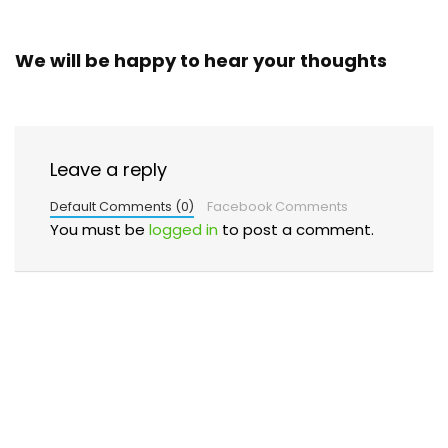
We will be happy to hear your thoughts
Leave a reply
Default Comments (0)
Facebook Comments
You must be
logged in
to post a comment.