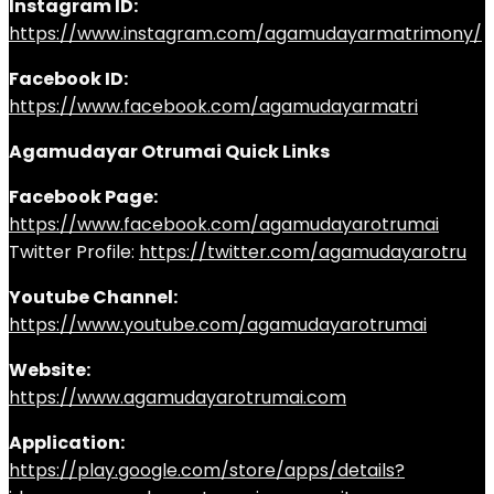
Instagram ID:
https://www.instagram.com/agamudayarmatrimony/
Facebook ID:
https://www.facebook.com/agamudayarmatri
Agamudayar Otrumai Quick Links
Facebook Page:
https://www.facebook.com/agamudayarotrumai
Twitter Profile:
https://twitter.com/agamudayarotru
Youtube Channel:
https://www.youtube.com/agamudayarotrumai
Website:
https://www.agamudayarotrumai.com
Application:
https://play.google.com/store/apps/details?