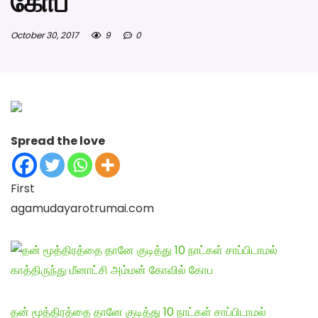
கோப
October 30, 2017
9
0
Spread the love
First
agamudayarotrumai.com
தன் மூத்திரத்தை தானே குடித்து 10 நாட்கள் சாப்பிடாமல்