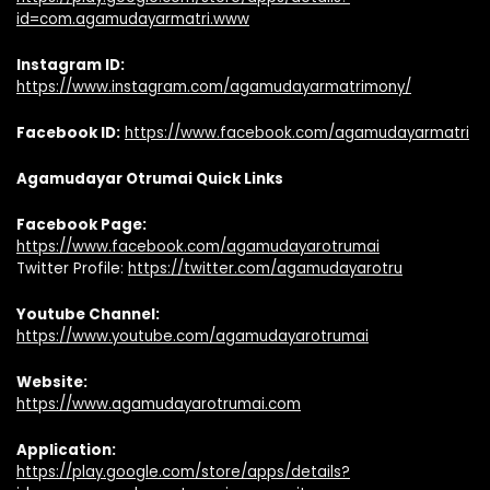
id=com.agamudayarmatri.www
Instagram ID:
https://www.instagram.com/agamudayarmatrimony/
Facebook ID:
https://www.facebook.com/agamudayarmatri
Agamudayar Otrumai Quick Links
Facebook Page:
https://www.facebook.com/agamudayarotrumai
Twitter Profile:
https://twitter.com/agamudayarotru
Youtube Channel:
https://www.youtube.com/agamudayarotrumai
Website:
https://www.agamudayarotrumai.com
Application:
https://play.google.com/store/apps/details?