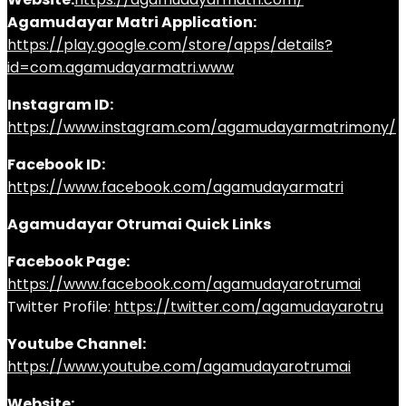
Agamudayar Matri Application:
https://play.google.com/store/apps/details?
id=com.agamudayarmatri.www
Instagram ID:
https://www.instagram.com/agamudayarmatrimony/
Facebook ID:
https://www.facebook.com/agamudayarmatri
Agamudayar Otrumai Quick Links
Facebook Page:
https://www.facebook.com/agamudayarotrumai
Twitter Profile:
https://twitter.com/agamudayarotru
Youtube Channel:
https://www.youtube.com/agamudayarotrumai
Website: